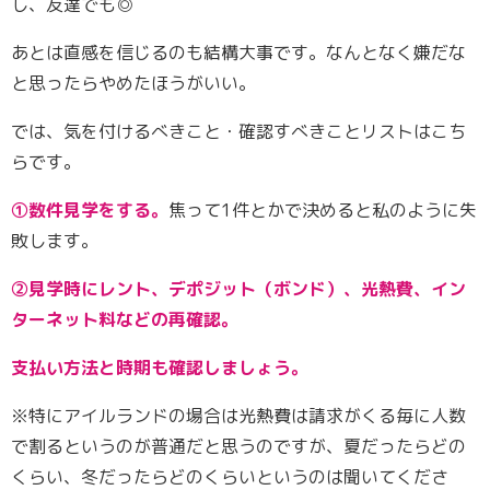
し、友達でも◎
あとは直感を信じるのも結構大事です。なんとなく嫌だな
と思ったらやめたほうがいい。
では、気を付けるべきこと・確認すべきことリストはこち
らです。
①数件見学をする。
焦って1件とかで決めると私のように失
敗します。
②見学時にレント、デポジット（ボンド）、光熱費、イン
ターネット料などの再確認。
支払い方法と時期も確認しましょう。
※特にアイルランドの場合は光熱費は請求がくる毎に人数
で割るというのが普通だと思うのですが、夏だったらどの
くらい、冬だったらどのくらいというのは聞いてくださ