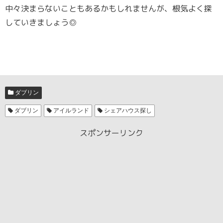
中々決まらないこともあるかもしれませんが、根気よく探
していきましょう◎
ダブリン
ダブリン
アイルランド
シェアハウス探し
スポンサーリンク