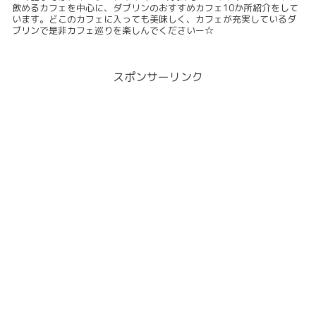
飲めるカフェを中心に、ダブリンのおすすめカフェ10か所紹介をして
います。どこのカフェに入っても美味しく、カフェが充実しているダ
ブリンで是非カフェ巡りを楽しんでくださいー☆
スポンサーリンク