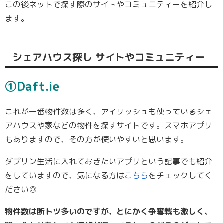
この後ネットで探す際のサイトやコミュニティーを紹介し
ます。
シェアハウス探し サイトやコミュニティー
①Daft.ie
これが一番物件数は多く、アイリッシュも使っているシェ
アハウスや家などの物件を探すサイトです。スマホアプリ
もありますので、その方が使いやすいと思います。
ダブリン生活に入れておきたいアプリという記事でも紹介
をしていますので、気になる方は
こちら
をチェックしてく
ださい◎
物件数は断トツ多いのですが、とにかく争奪戦も激しく、