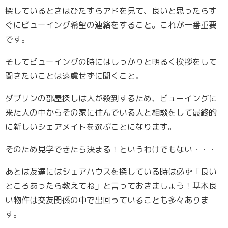
探しているときはひたすらアドを見て、良いと思ったらす
ぐにビューイング希望の連絡をすること。これが一番重要
です。
そしてビューイングの時にはしっかりと明るく挨拶をして
聞きたいことは遠慮せずに聞くこと。
ダブリンの部屋探しは人が殺到するため、ビューイングに
来た人の中からその家に住んでいる人と相談をして最終的
に新しいシェアメイトを選ぶことになります。
そのため見学できたら決まる！というわけでもない・・・
あとは友達にはシェアハウスを探している時は必ず「良い
ところあったら教えてね」と言っておきましょう！基本良
い物件は交友関係の中で出回っていることも多々ありま
す。