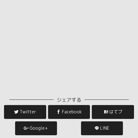
シェアする
Twitter
Facebook
はてブ
Google+
LINE