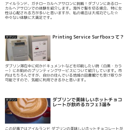
アイルランド、ガチローカルヘアサロンに挑戦！ダブリンにあるロー
カルヘアサロンでの体験を紹介します。海外で髪を切る場合、特に女
性は心配される方が多いと思いますが、私の場合は大成功でした☆
中々ない体験に大満足です。
Printing Service Surfboxって？
ダブリン
ダブリン滞在中に何かドキュメントなどを印刷したい時（白黒・カラ
ー）にお勧めのプリンティングサービスについて紹介しています。市
内はもちろんですが、自分の住んでいる地域の図書館でも受け取りが
可能ですので、気軽に利用できるかと思います。
ダブリンで美味しいホットチョコ
ダブリン
レートが飲めるカフェ3選☕
この記事ではアイルランド ダブリンの美味しいホットチョコレートが