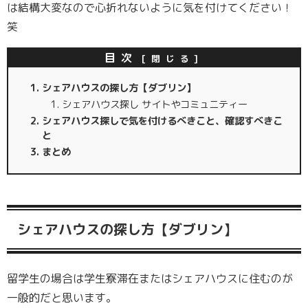
は結構大変なので心折れないように気を付けてください！
笑
目次
シェアハウスの探し方【ダブリン】
シェアハウス探し サイトやコミュニティー
シェアハウス探しで気を付けるべきこと、確認すべきこ
と
まとめ
シェアハウスの探し方【ダブリン】
留学生の場合は学生寮滞在またはシェアハウスに住むのが
一般的だと思います。