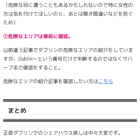
（危険な目に遭うこともあるかもしれないので特に女性の
方は気を付けてほしいのと、あとは聞き間違いなどを防ぐ
ため）
⑦危険なエリアは事前に確認。
以前違う記事でダブリンの危険なエリアの紹介をしていま
すが、Dublin～という番号だけで判断するのではなくサバ
ーブ名で確認をすること。
危険なエリアの紹介記事を確認したい方は
こちら
まとめ
正直ダブリンでのシェアハウス探しは中々大変です。