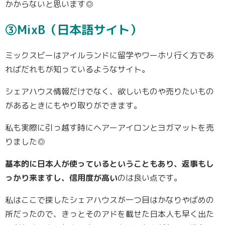
かからないと思います◎
③MixB（日本語サイト）
ミックスビーはアイルランドに留学やワーホリ行く方であ
ればだれもが知っているようなサイト。
シェアハウス情報だけでなく、欲しいものや売りたいもの
があるときにもやり取りができます。
私も実際に引っ越す時にヘアーアイロンとヨガマットを売
りました◎
基本的に日本人が使っているということもあり、返事もし
っかり来ますし、信用度が高い
のは良い点です。
私はここで探したシェアハウスが一つ目はかなりやばめの
所だったので、きっとそのアドを載せた日本人も早く出た