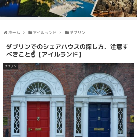
ホーム
アイルランド
ダブリン
ダブリンでのシェアハウスの探し方、注意す
べきこと☝【アイルランド】
ダブリン