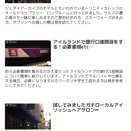
ジェダイアーカイブのモデルともいわれているトリニティカレッジの
オールドライブラリー ロングルームに行ってきました。ケルズの書
の展示も一緒に楽しめますので歴史好きの方、スターウォーズ好きの
方、ダブリンへお越しの際は是非訪れてください。
アイルランドで銀行口座開設をす
ダブリン
る！必要書類etc…
色々必要書類を集めるのが大変だったアイルランドでの銀行口座開設
について簡単に紹介しています。アイルランドでアルバイトや仕事を
する場合、必要になりますのでワーホリや学生で訪れる方は是非参考
にしてみてください。
試してみましたガチローカルアイ
ダブリン
リッシュヘアサロン✂