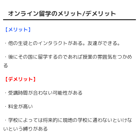
オンライン留学のメリット/デメリット
【メリット】
・他の生徒とのインタラクトがある。友達ができる。
・後にその国に留学するのであれば授業の雰囲気をつかめ
る
【デメリット】
・受講時間が合わない可能性がある
・料金が高い
・学校によっては将来的に現地の学校に通わないといけな
いという縛りがある