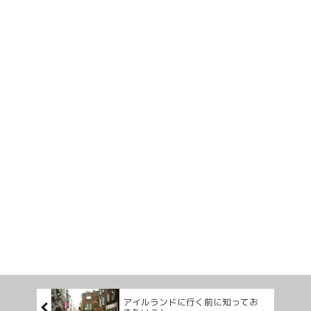
アイルランドに行く前に知ってお