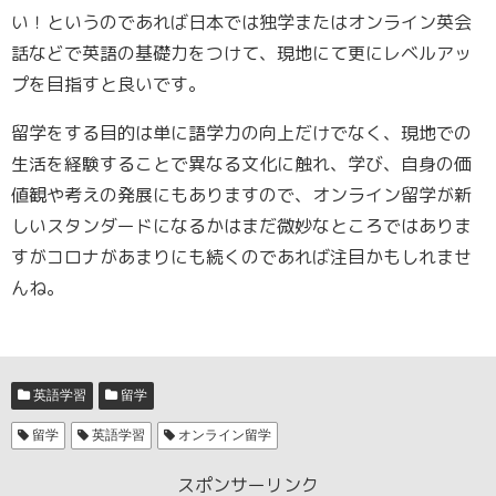
い！というのであれば日本では独学またはオンライン英会
話などで英語の基礎力をつけて、現地にて更にレベルアッ
プを目指すと良いです。
留学をする目的は単に語学力の向上だけでなく、現地での
生活を経験することで異なる文化に触れ、学び、自身の価
値観や考えの発展にもありますので、オンライン留学が新
しいスタンダードになるかはまだ微妙なところではありま
すがコロナがあまりにも続くのであれば注目かもしれませ
んね。
英語学習
留学
留学
英語学習
オンライン留学
スポンサーリンク