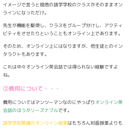
イメージで言うと現地の語学学校のクラスがそのままオン
ラインになっただけ。
先生が機能を駆使し、クラスをグループ分けし、アクティ
ビティをさせたりということもオンライン上であります。
そのため、オンライン上にはなりますが、他生徒とのイン
タラクトもあります。
これは中々オンライン英会話では得られない経験ですよ
ね。
②費用について・・・
費用についてはマンツーマンなのにやっぱり
オンライン英
会話のほうがリーズナブル
です。
語学学校開講のオンライン授業
はもちろん対面授業よりも