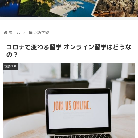
ホーム
英語学習
コロナで変わる留学 オンライン留学はどうな
の？
英語学習