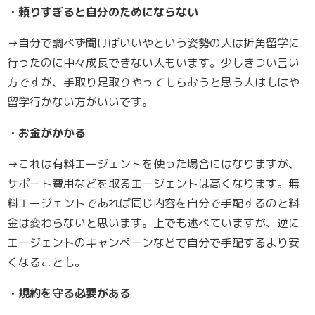
・頼りすぎると自分のためにならない
→自分で調べず聞けばいいやという姿勢の人は折角留学に
行ったのに中々成長できない人もいます。少しきつい言い
方ですが、手取り足取りやってもらおうと思う人はもはや
留学行かない方がいいです。
・お金がかかる
→これは有料エージェントを使った場合にはなりますが、
サポート費用などを取るエージェントは高くなります。無
料エージェントであれば同じ内容を自分で手配するのと料
金は変わらないと思います。上でも述べていますが、逆に
エージェントのキャンペーンなどで自分で手配するより安
くなることも。
・規約を守る必要がある