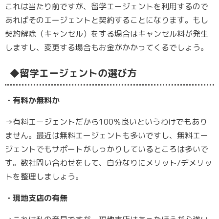
これは当たり前ですが、留学エージェントを利用するので
あればそのエージェントと契約することになります。もし
契約解除（キャンセル）をする場合はキャンセル料が発生
しますし、変更する場合もお金がかかってくるでしょう。
◆留学エージェントの選び方
・有料か無料か
→有料エージェントだから100％良いというわけでもあり
ません。最近は無料エージェントも多いですし、無料エー
ジェントでもサポートがしっかりしているところは多いで
す。数社問い合わせをして、自分なりにメリット/デメリッ
トを整理しましょう。
・現地支店の有無