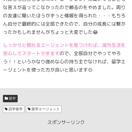
な答えが返ってこなかったので頼るのをやめました。周り
の友達に聞いたほうがずっと情報を得られた・・・もちろ
ん自分で最終的には全部できたので、自分の成長には繋が
ったかもしれませんがちょっと大変でした😂
しっかりと頼れるエージェントを見つければ、海外生活を
安心してスタートできます
ので、全部自分でやってやろ
う！！というかなり強めな心の持ち主でなければ、留学エ
ージェントを使った方が良いと思います◎
留学
語学留学
留学エージェント
スポンサーリンク