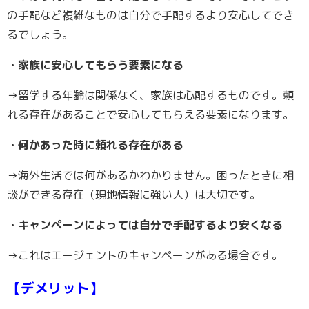
の手配など複雑なものは自分で手配するより安心してでき
るでしょう。
・家族に安心してもらう要素になる
→留学する年齢は関係なく、家族は心配するものです。頼
れる存在があることで安心してもらえる要素になります。
・何かあった時に頼れる存在がある
→海外生活では何があるかわかりません。困ったときに相
談ができる存在（現地情報に強い人）は大切です。
・キャンペーンによっては自分で手配するより安くなる
→これはエージェントのキャンペーンがある場合です。
【デメリット】