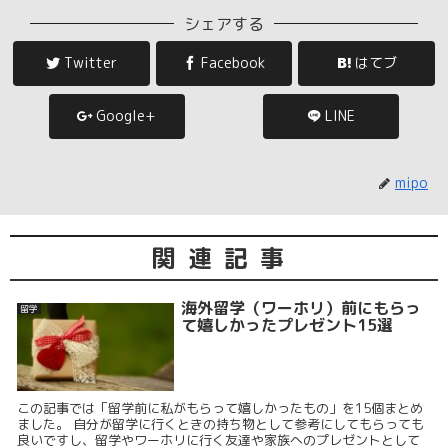
シェアする
Twitter
Facebook
はてブ
Google+
LINE
mipo
関連記事
海外留学（ワーホリ）前にもらっ
留学
て嬉しかったプレゼント15選
この記事では「留学前に私がもらって嬉しかったもの」を15個まとめ
ました。 自分が留学に行くときの持ち物として参考にしてもらっても
良いですし、留学やワーホリに行く友達や家族へのプレゼントとして