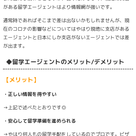
がある留学エージェントはより情報網が強いです。
通常時であればそこまで差は出ないかもしれませんが、現
在のコロナの影響などについてはやはり現地に支店がある
エージェントと日本にしか支店がないエージェントでは差
が出ます。
◆留学エージェントのメリット/デメリット
【メリット】
・正しい情報を得やすい
→上記で述べたとおりです◎
・安心して留学準備を進められる
→やはり何人もの留学手配をしているのでプロです。ビザ