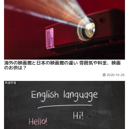
海外の映画館と日本の映画館の違い 雰囲気や料金、映画
のお供は？
2020.10.26
英語学習