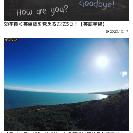
効率良く英単語を覚える方法5つ！【英語学習】
2020.10.17
ダブリン