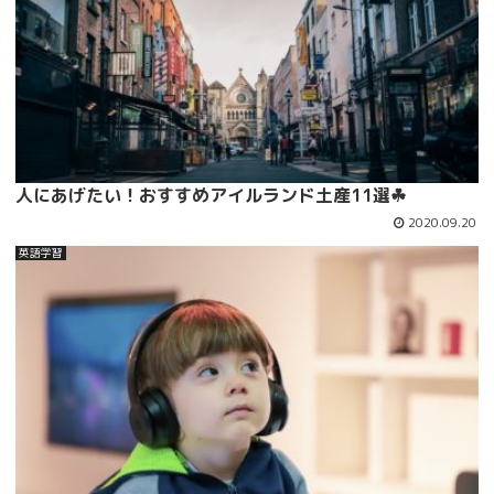
人にあげたい！おすすめアイルランド土産11選☘
2020.09.20
英語学習