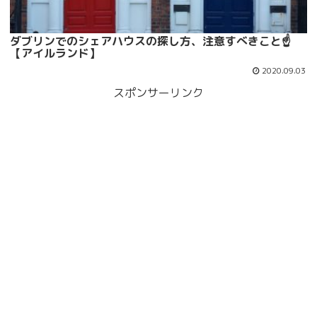
ダブリンでのシェアハウスの探し方、注意すべきこと☝
【アイルランド】
2020.09.03
スポンサーリンク