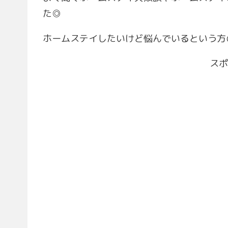
た◎
ホームステイしたいけど悩んでいるという方
スポ