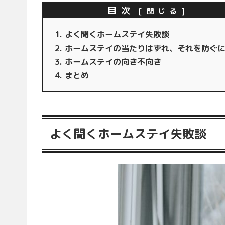
目次
よく聞くホームステイ失敗談
ホームステイの当たりはずれ、それを防ぐ
ホームステイの向き不向き
まとめ
よく聞くホームステイ失敗談