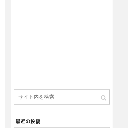
最近の投稿