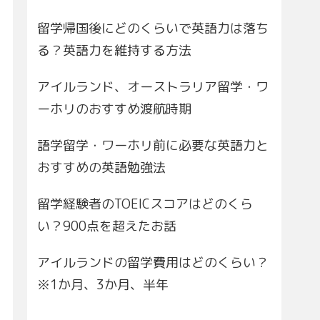
留学帰国後にどのくらいで英語力は落ち
る？英語力を維持する方法
アイルランド、オーストラリア留学・ワ
ーホリのおすすめ渡航時期
語学留学・ワーホリ前に必要な英語力と
おすすめの英語勉強法
留学経験者のTOEICスコアはどのくら
い？900点を超えたお話
アイルランドの留学費用はどのくらい？
※1か月、3か月、半年