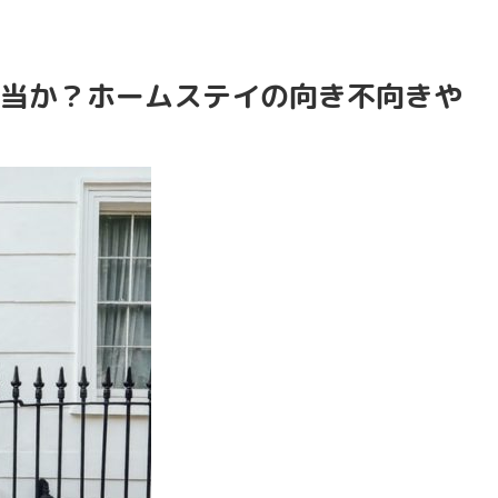
当か？ホームステイの向き不向きや