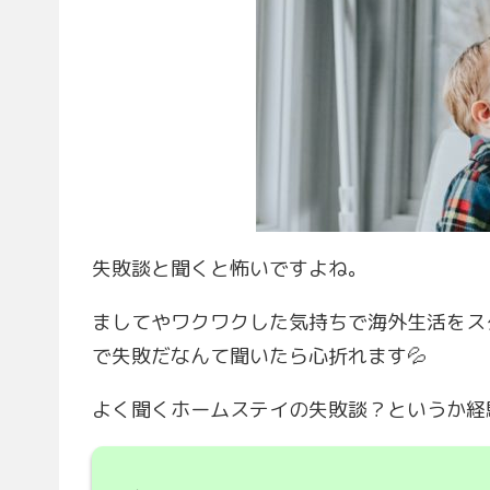
失敗談と聞くと怖いですよね。
ましてやワクワクした気持ちで海外生活をス
で失敗だなんて聞いたら心折れます💦
よく聞くホームステイの失敗談？というか経