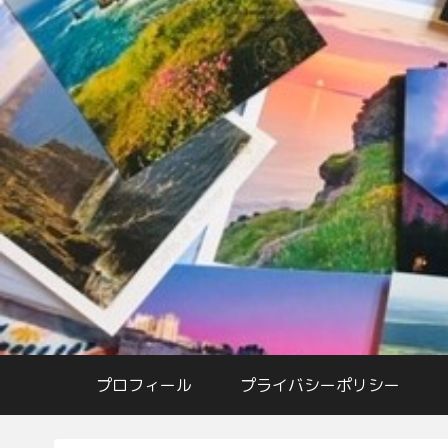
プロフィール
プライバシーポリシー