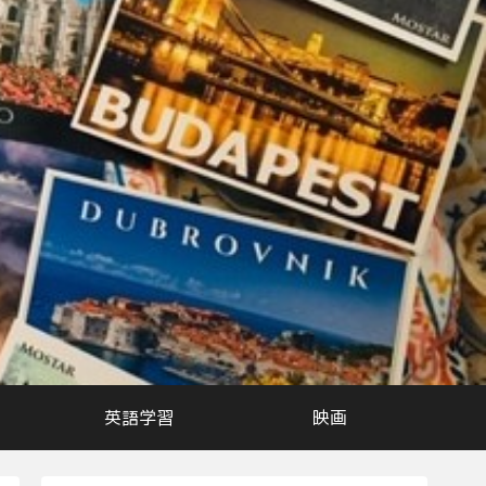
英語学習
映画