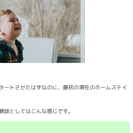
タートさせたはずなのに、最初の滞在のホームステイ
験談としてはこんな感じです。