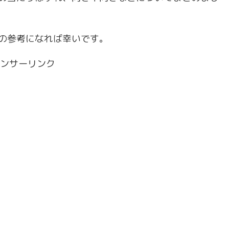
の参考になれば幸いです。
ンサーリンク