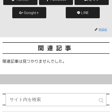
Google+
LINE
mipo
関連記事
関連記事は見つかりませんでした。
コメント