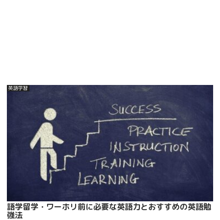
英語学習
語学留学・ワーホリ前に必要な英語力とおすすめの英語勉
強法