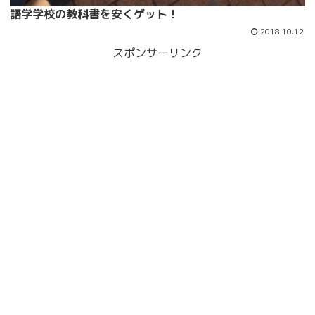
語学学校の教科書を安くゲット！
2018.10.12
スポンサーリンク