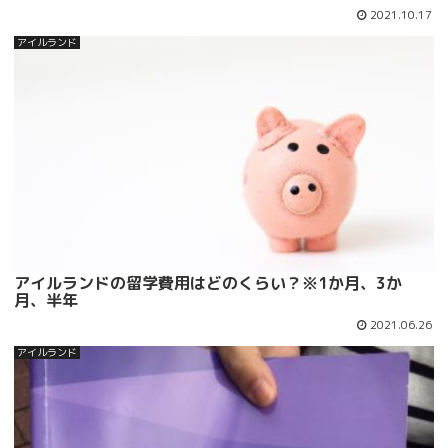
2021.10.17
アイルランド
アイルランドの留学費用はどのくらい？※1か月、3か
月、半年
2021.06.26
アイルランド