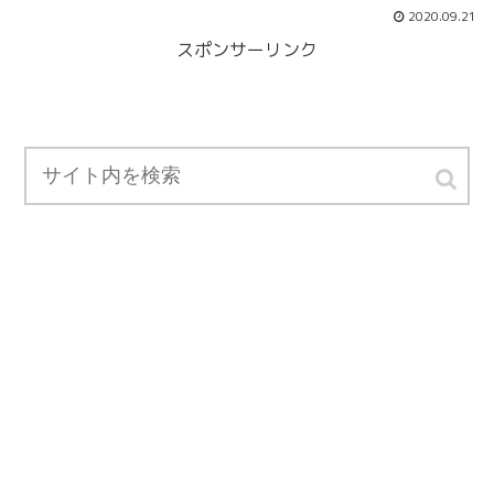
2020.09.21
スポンサーリンク