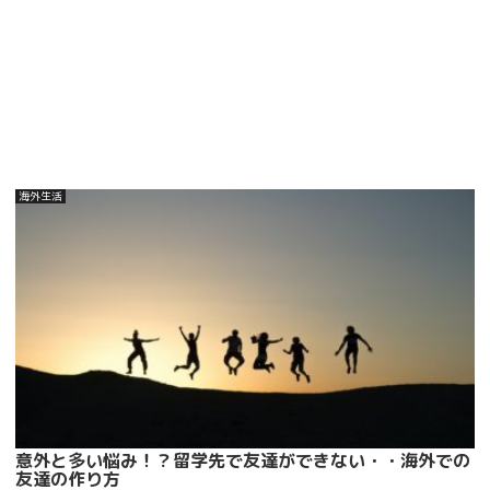
海外生活
意外と多い悩み！？留学先で友達ができない・・海外での
友達の作り方