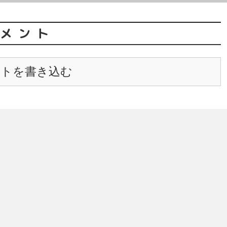
メント
ントを書き込む