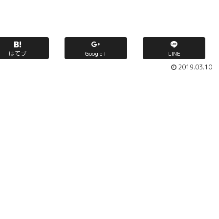
はてブ
Google+
LINE
2019.03.10