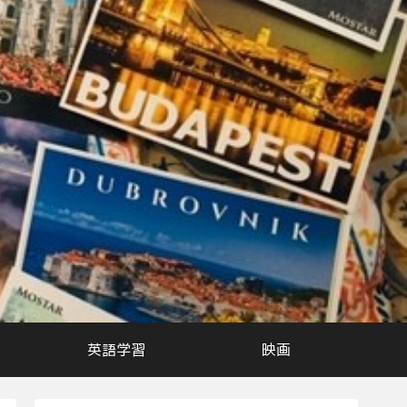
英語学習
映画