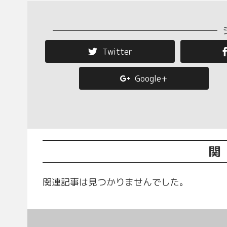
Twitter
Google+
関
関連記事は見つかりませんでした。