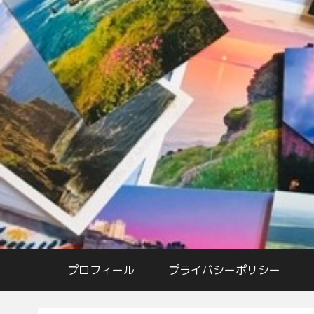
プロフィール
プライバシーポリシー