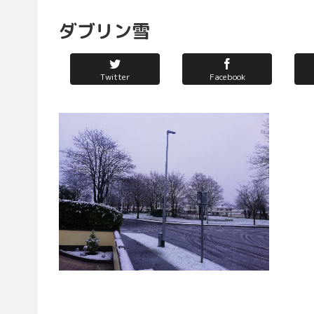
ダブリン雪
Twitter
Facebook