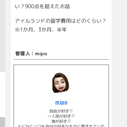
い？900点を超えたお話
アイルランドの留学費用はどのくらい？
※1か月、3か月、半年
管理人：mipo
mipo
自由が好き♡
一人旅が好き♡
海が好き♡
とにかくいつも自分の好きなものに囲まれていた