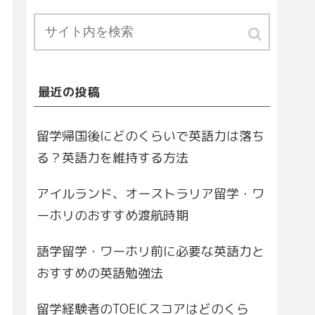
最近の投稿
留学帰国後にどのくらいで英語力は落ち
る？英語力を維持する方法
アイルランド、オーストラリア留学・ワ
ーホリのおすすめ渡航時期
語学留学・ワーホリ前に必要な英語力と
おすすめの英語勉強法
留学経験者のTOEICスコアはどのくら