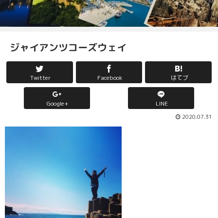
ジャイアンツコーズウェイ
Twitter
Facebook
はてブ
Google+
LINE
2020.07.31