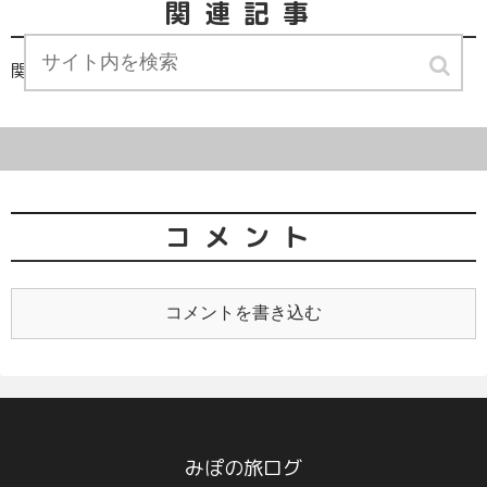
関連記事
関連記事は見つかりませんでした。
コメント
コメントを書き込む
みぽの旅ログ