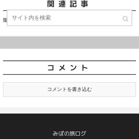
関連記事
関連記事は見つかりませんでした。
コメント
コメントを書き込む
みぽの旅ログ