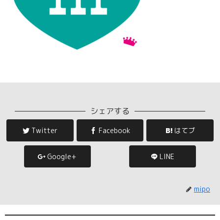
シェアする
Twitter
Facebook
はてブ
Google+
LINE
mipo