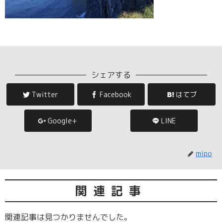
シェアする
Twitter
Facebook
はてブ
Google+
LINE
mipo
関連記事
関連記事は見つかりませんでした。