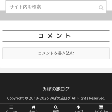
コメント
コメントを書き込む
みぽの旅ログ
Copyright © 2018-2026 みぽの旅ログ All Rights Reserved.
メニュー
ホーム
検索
トップ
サイドバー