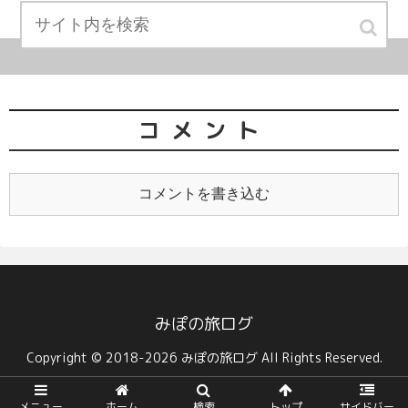
コメント
コメントを書き込む
みぽの旅ログ
Copyright © 2018-2026 みぽの旅ログ All Rights Reserved.
メニュー
ホーム
検索
トップ
サイドバー