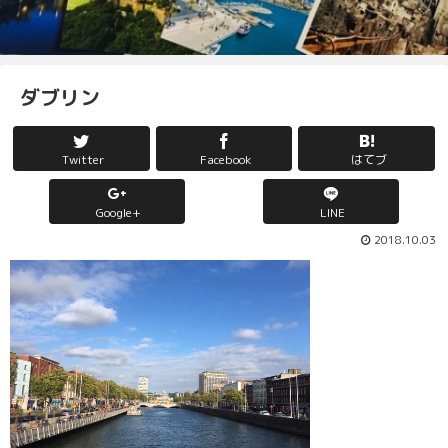
ダブリン
Twitter
Facebook
はてブ
Google+
LINE
2018.10.03