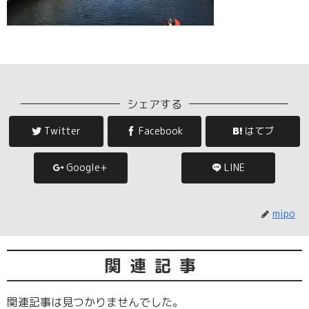
シェアする
Twitter
Facebook
はてブ
Google+
LINE
mipo
関連記事
関連記事は見つかりませんでした。