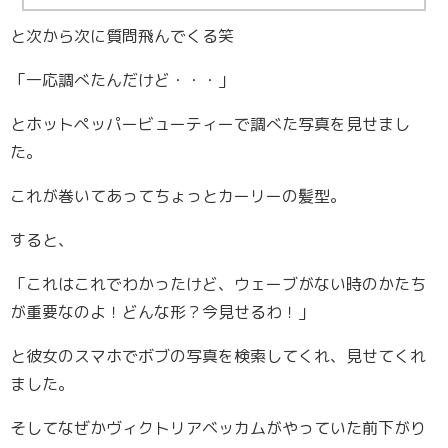
と次から次に質問飛んでくる笑
「一応調べたんだけど・・・」
とホットペッパービューティーで調べた写真を見せまし
た。
これが巻いてあってちょっとカーリーの髪型。
すると、
「これはこれでわかったけど、ウェーブがない時のかたち
が重要なのよ！どんな形？今見せるわ！」
と彼女のスマホでボブの写真を検索してくれ、見せてくれ
ました。
そしてなぜかヴィクトリアベッカムがやっていた前下がり