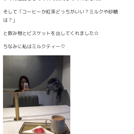
そして「コーヒーか紅茶どっちがいい？ミルクや砂糖
は？」
と飲み物とビスケットを出してくれました☆
ちなみに私はミルクティー♡