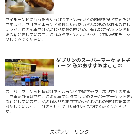
アイルランドに行ったらやっぱりアイルランドの料理を食べてみたい
ですよね。ではアイルランド料理はいったいどんなものがあるのでし
ょうか。この記事では私が食べた感想を含め、有名なアイルランド料
理の紹介をしています。これからアイルランドへ行く方は是非チェッ
クしてみてください。
ダブリンのスーパーマーケットチ
ダブリン
ェーン 私のおすすめはここ◎
スーパーマーケット情報はアイルランドで留学やワーホリで生活する
上で重要な情報です。この記事ではダブリンのスーパーマーケットを7
つ紹介しています。私の個人的なおすすめやそれぞれの特徴も簡単に
お話しています。自分の利用しやすいお店を見つけてみてください
ね。
スポンサーリンク