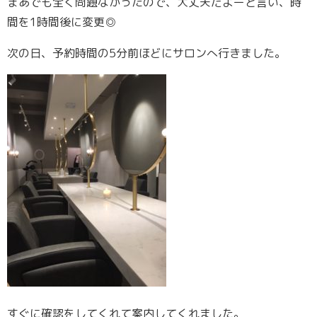
まあでも全く問題なかったので、大丈夫だよーと言い、時
間を1時間後に変更◎
次の日、予約時間の5分前ほどにサロンへ行きました。
すぐに確認をしてくれて案内してくれました。