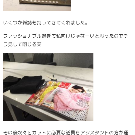
いくつか雑誌も持ってきてくれました。
ファッショナブル過ぎて私向けじゃなーいと思ったのでチ
ラ見して閉じる笑
その後次々とカットに必要な道具をアシスタントの方が運