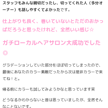
スタッフもみんな親切だったし、切ってくれた人（多分オ
ーナー）も話しやすくてよかった
です。
仕上がりも良く、巻いていないとただのおかっ
ぱだろうと思ったけれど、全然いい感じ☆
ガチローカルヘアサロン大成功でした
◎
グラデーションしていた部分をほぼ切ってしまったので、
最後にあなたのカラー素敵だったから次は是非カラーで来
てね！と。
帰る前にカラーも試してみようかなと思っています笑
どうなるかわからないと昔は思っていましたが、全然そん
なことないです。