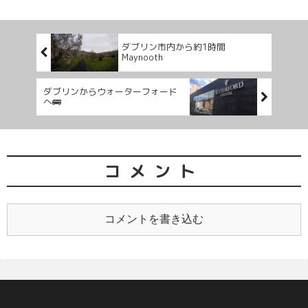
ダブリン市内から約1時間
Maynooth
ダブリンからウォーターフォード
へ🚌
コメント
コメントを書き込む