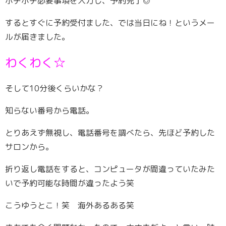
ポチポチ必要事項を入力し、予約完了◎
するとすぐに予約受付ました、では当日にね！というメー
ルが届きました。
わくわく☆
そして10分後くらいかな？
知らない番号から電話。
とりあえず無視し、電話番号を調べたら、先ほど予約した
サロンから。
折り返し電話をすると、コンピュータが間違っていたみた
いで予約可能な時間が違ったよう笑
こうゆうとこ！笑 海外あるある笑