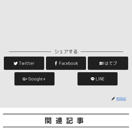
シェアする
Twitter
Facebook
はてブ
Google+
LINE
mipo
関連記事