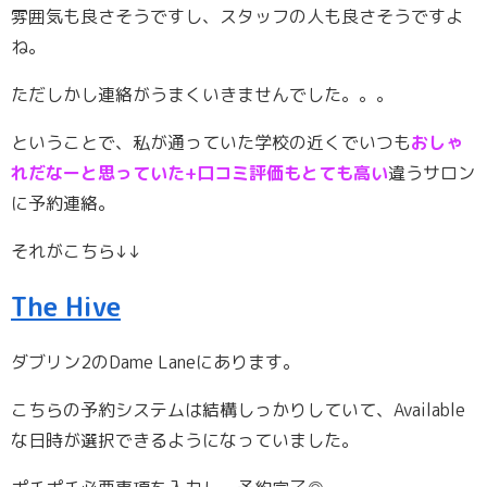
雰囲気も良さそうですし、スタッフの人も良さそうですよ
ね。
ただしかし連絡がうまくいきませんでした。。。
ということで、私が通っていた学校の近くでいつも
おしゃ
れだなーと思っていた+口コミ評価もとても高い
違うサロン
に予約連絡。
それがこちら↓↓
The Hive
ダブリン2のDame Laneにあります。
こちらの予約システムは結構しっかりしていて、Available
な日時が選択できるようになっていました。