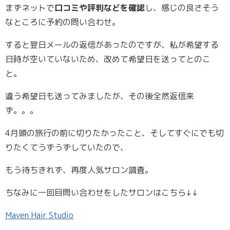
まずネットで
口コミや評判などを確認
し、感じの良さそう
なところに予約の問い合わせ。
すると翌日メールの返信があったのですが、私が希望する
日時が空いていないため、改めて希望日を送ってとのこ
と。
違う希望日も送ってみましたが、その後全然返信来
ず。。。
4月頭の旅行の前に切りたかったこと、そしてすぐにでも切
りたくてうずうずしていたので、
もう待ちきれず、再度人気サロン調査。
ちなみに一回目問い合わせをしたサロンはこちら↓↓
Maven Hair Studio