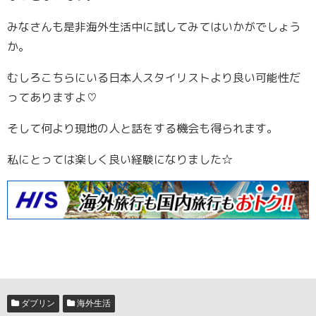
みなさんも是非海外生活中に試してみてはいかがでしょう
か。
むしろこちらにいる日本人スタイリストより良い可能性だ
ってありますよ♡
そして何より現地の人と話をする機会も得られます。
私にとっては楽しく良い経験になりました☆
ダブリン
海外生活