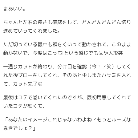
まあいい。
ちゃんと左右の長さも確認をして、どんどんどんどん切り
進めていってくれました。
ただ切っている最中も頭をくいって動かされて、このまま
動かないで、今度はこっち!という感じでもはや人形笑
一通りカットが終わり、分け目を確認（今！？笑）してく
れた後ブローをしてくれ、そのあと少しまたハサミを入れ
て、カット完了◎
最後はコテで巻いてくれたのですが、最初用意してくれて
いたコテが細くて、
「あなたのイメージこれじゃないわよね？もっとルーズな
巻きでしょ？」