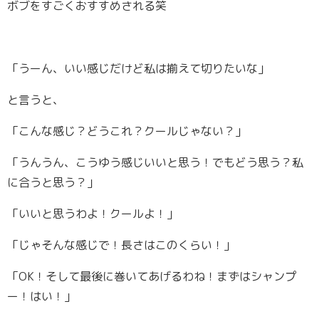
ボブをすごくおすすめされる笑
「うーん、いい感じだけど私は揃えて切りたいな」
と言うと、
「こんな感じ？どうこれ？クールじゃない？」
「うんうん、こうゆう感じいいと思う！でもどう思う？私
に合うと思う？」
「いいと思うわよ！クールよ！」
「じゃそんな感じで！長さはこのくらい！」
「OK！そして最後に巻いてあげるわね！まずはシャンプ
ー！はい！」