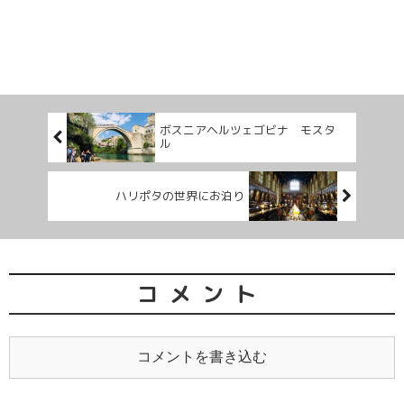
ボスニアヘルツェゴビナ モスタ
ル
ハリポタの世界にお泊り
コメント
コメントを書き込む