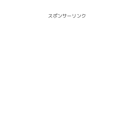
スポンサーリンク