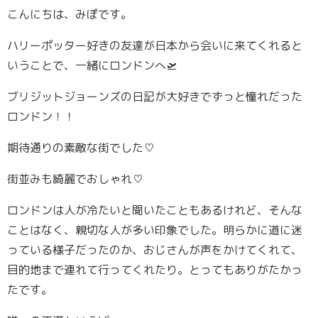
こんにちは、みぽです。
ハリーポッター好きの友達が日本から会いに来てくれると
いうことで、一緒にロンドンへ🛫
ブリジットジョーンズの日記が大好きでずっと憧れだった
ロンドン！！
期待通りの素敵な街でした♡
街並みも綺麗でおしゃれ♡
ロンドンは人が冷たいと聞いたこともあるけれど、そんな
ことはなく、親切な人が多い印象でした。明らかに道に迷
っている様子だったのか、おじさんが声をかけてくれて、
目的地まで連れて行ってくれたり。とってもありがたかっ
たです。