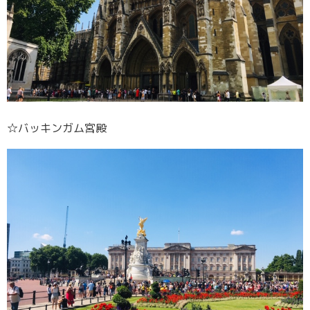
☆バッキンガム宮殿