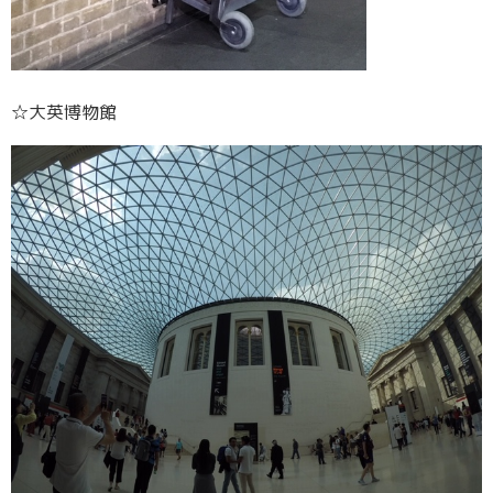
☆大英博物館