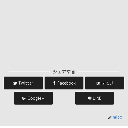
シェアする
Twitter
Facebook
はてブ
Google+
LINE
mipo