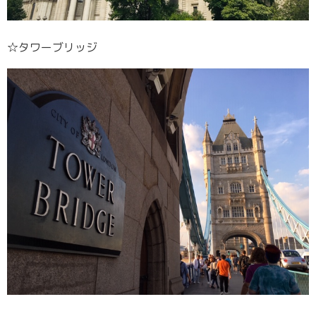
☆タワーブリッジ