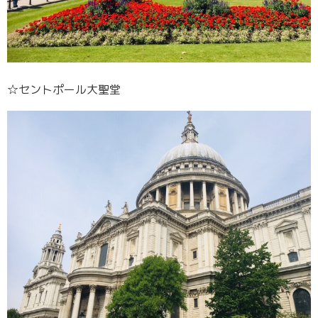
☆セントポール大聖堂