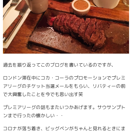
過去を振り返ってこのブログを書いているのですが、
ロンドン滞在中にコカ・コーラのプロモーションでプレミ
アリーグのチケット当選メールをもらい、リバティーの前
で大興奮したことを今でも思い出す笑
プレミアリーグの話もまたいつかあげます。サウサンプト
ンまで行ったの懐かしい・・
コロナが落ち着き、ビッグベンがちゃんと見れるときにま