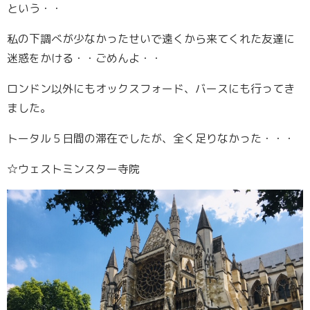
という・・
私の下調べが少なかったせいで遠くから来てくれた友達に
迷惑をかける・・ごめんよ・・
ロンドン以外にもオックスフォード、バースにも行ってき
ました。
トータル５日間の滞在でしたが、全く足りなかった・・・
☆ウェストミンスター寺院