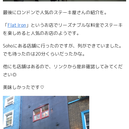
最後にロンドンで人気のステーキ屋さんの紹介を。
「
Flat Iron
」というお店でリーズナブルな料金でステーキ
を楽しめると人気のお店のようです。
Sohoにある店舗に行ったのですが、列ができていました。
でも待ったのは20分くらいだったかな。
他にも店舗はあるので、リンクから是非確認してみてくだ
さい◎
美味しかったです♡