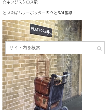
☆キングスクロス駅
といえばハリーポッターの９と3/4番線！