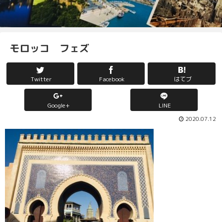
モロッコ フェズ
Twitter
Facebook
はてブ
Google+
LINE
2020.07.12