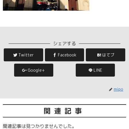
シェアする
Twitter
Facebook
はてブ
Google+
LINE
mipo
関連記事
関連記事は見つかりませんでした。