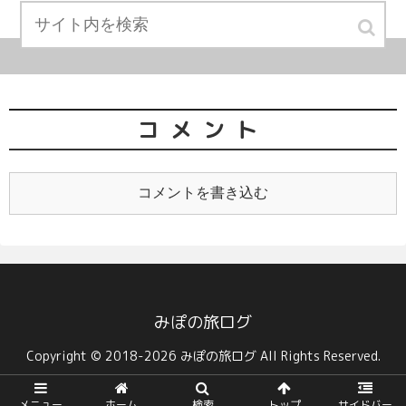
コメント
コメントを書き込む
みぽの旅ログ
Copyright © 2018-2026 みぽの旅ログ All Rights Reserved.
メニュー
ホーム
検索
トップ
サイドバー