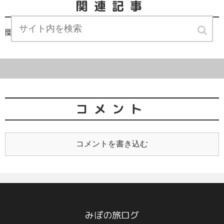
関連記事
関連記事は見つかりませんでした。
コメント
コメントを書き込む
みぽの旅ログ