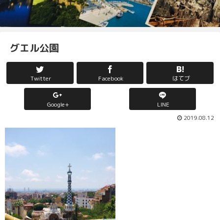
グエル公園
Twitter
Facebook
はてブ
Google+
LINE
2019.08.12