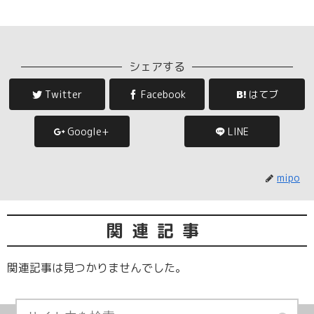
シェアする
Twitter
Facebook
はてブ
Google+
LINE
mipo
関連記事
関連記事は見つかりませんでした。