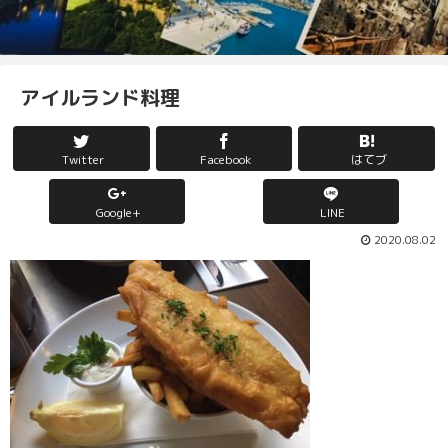
アイルランド料理
Twitter
Facebook
はてブ
Google+
LINE
2020.08.02