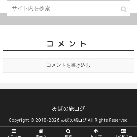
コメント
コメントを書き込む
みぽの旅ログ
Copyright © 2018-2026 みぽの旅ログ All Rights Reserved.
メニュー
ホーム
検索
トップ
サイドバー