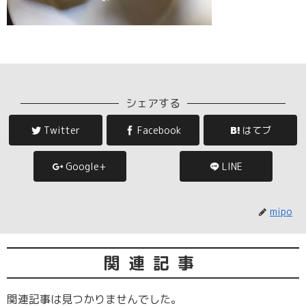
シェアする
Twitter
Facebook
はてブ
Google+
LINE
mipo
関連記事
関連記事は見つかりませんでした。