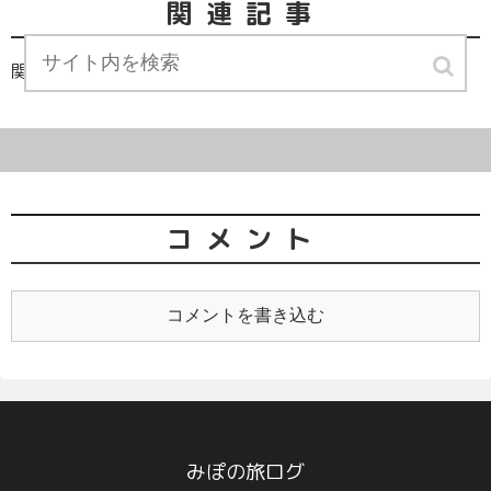
関連記事
関連記事は見つかりませんでした。
コメント
コメントを書き込む
みぽの旅ログ