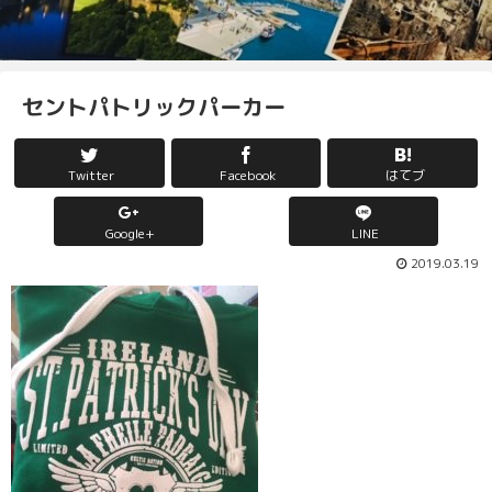
セントパトリックパーカー
Twitter
Facebook
はてブ
Google+
LINE
2019.03.19