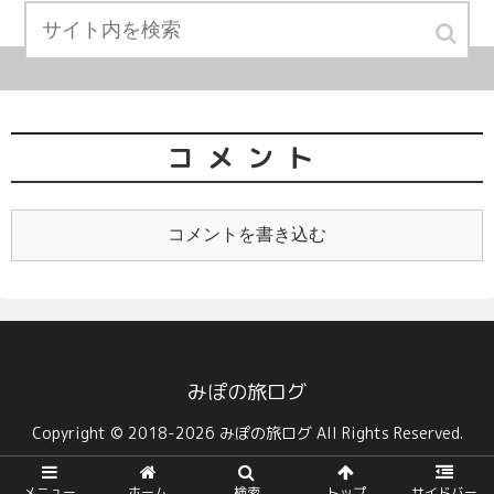
コメント
コメントを書き込む
みぽの旅ログ
Copyright © 2018-2026 みぽの旅ログ All Rights Reserved.
メニュー
ホーム
検索
トップ
サイドバー