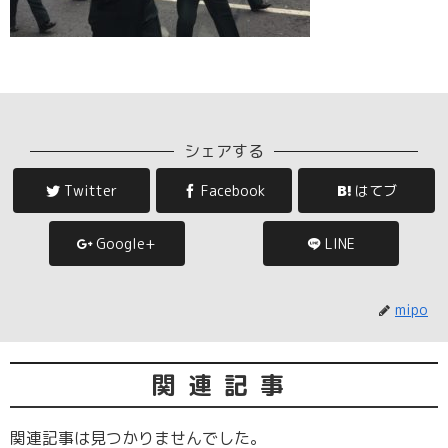
シェアする
Twitter
Facebook
はてブ
Google+
LINE
mipo
関連記事
関連記事は見つかりませんでした。