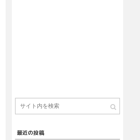
最近の投稿