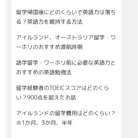
留学帰国後にどのくらいで英語力は落ち
る？英語力を維持する方法
アイルランド、オーストラリア留学・ワ
ーホリのおすすめ渡航時期
語学留学・ワーホリ前に必要な英語力と
おすすめの英語勉強法
留学経験者のTOEICスコアはどのくら
い？900点を超えたお話
アイルランドの留学費用はどのくらい？
※1か月、3か月、半年