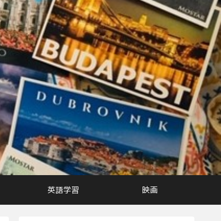
英語学習
映画