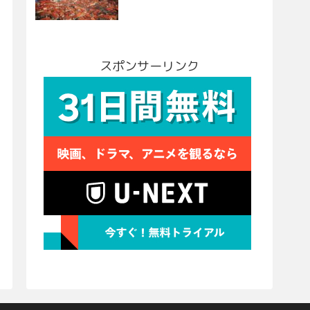
スポンサーリンク