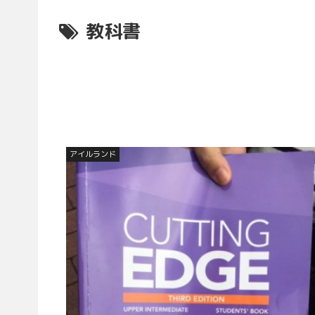
教科書
アイルランド