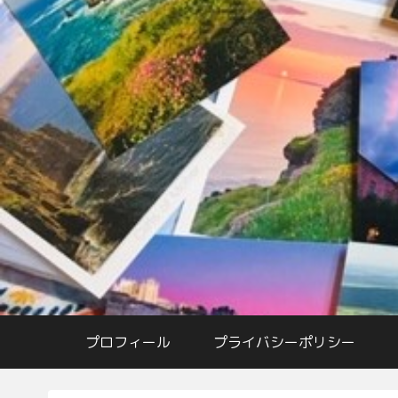
プロフィール
プライバシーポリシー