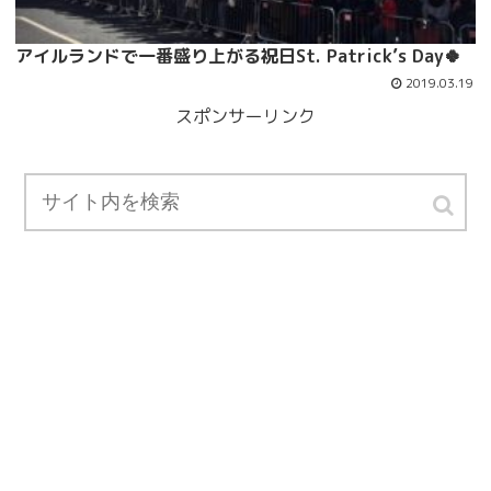
アイルランドで一番盛り上がる祝日St. Patrick’s Day🍀
2019.03.19
スポンサーリンク