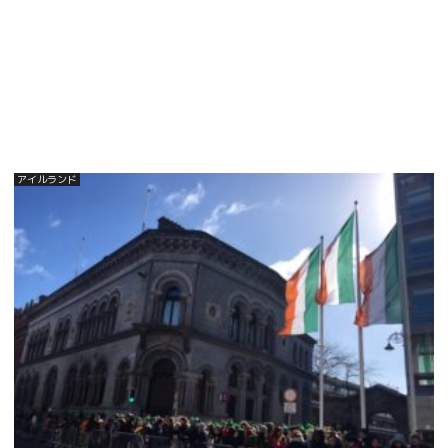
アイルランド