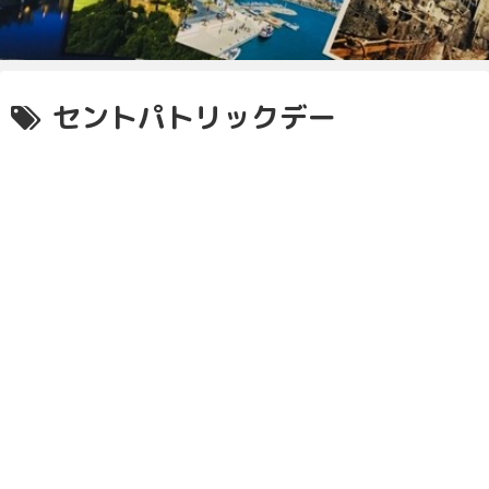
セントパトリックデー