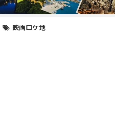
映画ロケ地