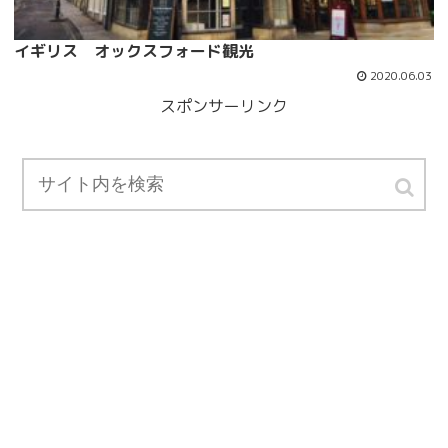
イギリス オックスフォード観光
2020.06.03
スポンサーリンク