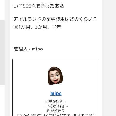
い？900点を超えたお話
アイルランドの留学費用はどのくらい？
※1か月、3か月、半年
管理人：mipo
mipo
自由が好き♡
一人旅が好き♡
海が好き♡
とにかくいつも自分の好きなものに囲まれていた