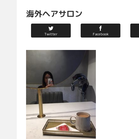
海外ヘアサロン
Twitter
Facebook