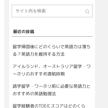
最近の投稿
留学帰国後にどのくらいで英語力は落ち
る？英語力を維持する方法
アイルランド、オーストラリア留学・ワ
ーホリのおすすめ渡航時期
語学留学・ワーホリ前に必要な英語力と
おすすめの英語勉強法
留学経験者のTOEICスコアはどのくら