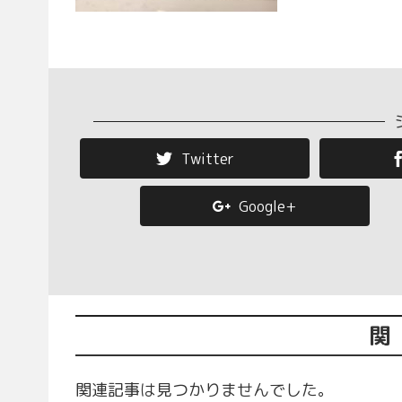
Twitter
Google+
関
関連記事は見つかりませんでした。