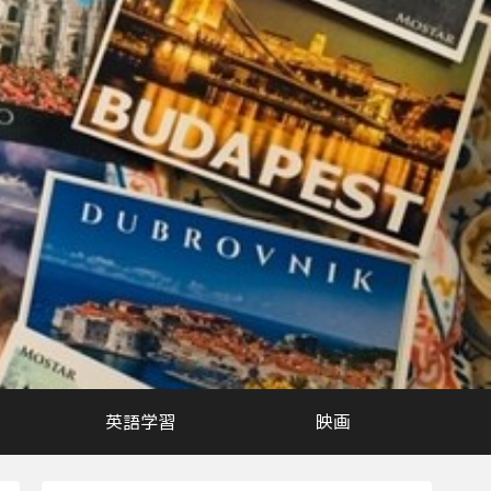
英語学習
映画