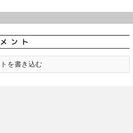
メント
ントを書き込む