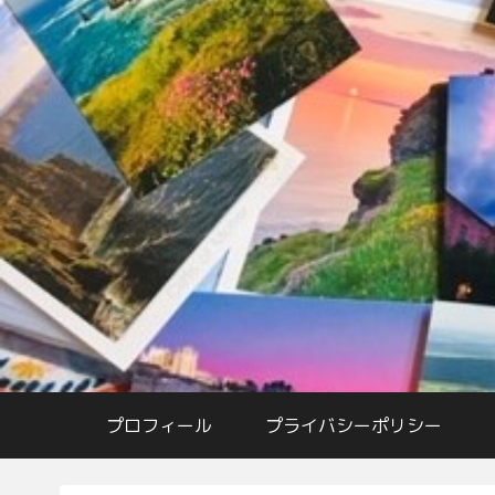
プロフィール
プライバシーポリシー