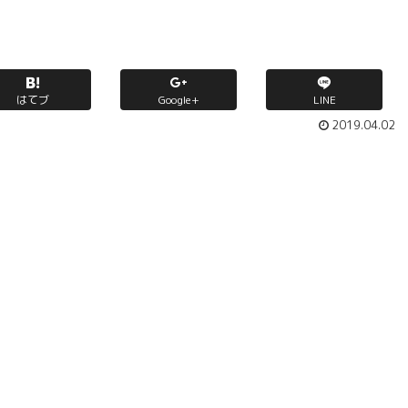
はてブ
Google+
LINE
2019.04.02