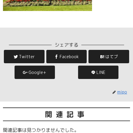
シェアする
Twitter
Facebook
はてブ
Google+
LINE
mipo
関連記事
関連記事は見つかりませんでした。