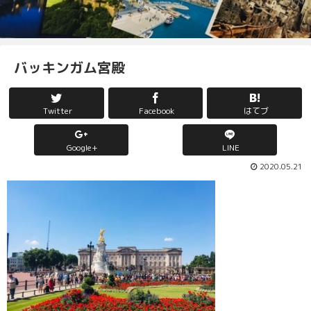
バッキンガム宮殿
Twitter
Facebook
はてブ
Google+
LINE
2020.05.21