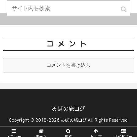
コメント
コメントを書き込む
みぽの旅ログ
Copyright © 2018-2026 みぽの旅ログ All Rights Reserved.
メニュー
ホーム
検索
トップ
サイドバー