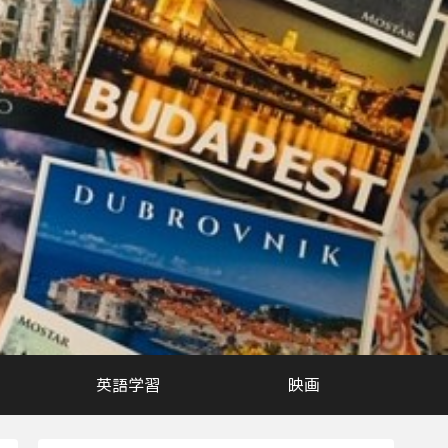
英語学習
映画