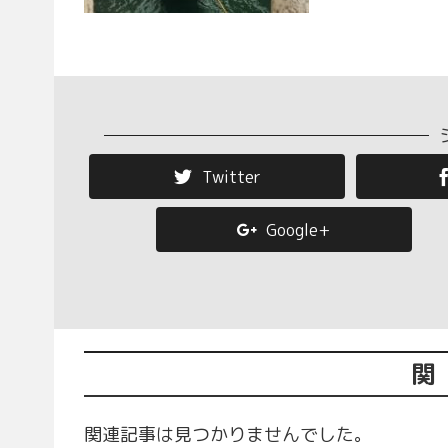
Twitter
Google+
関
関連記事は見つかりませんでした。