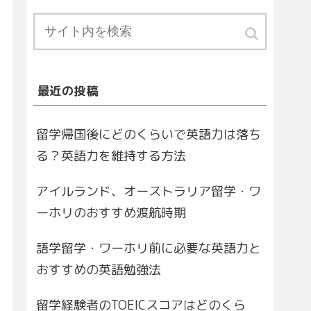
最近の投稿
留学帰国後にどのくらいで英語力は落ち
る？英語力を維持する方法
アイルランド、オーストラリア留学・ワ
ーホリのおすすめ渡航時期
語学留学・ワーホリ前に必要な英語力と
おすすめの英語勉強法
留学経験者のTOEICスコアはどのくら