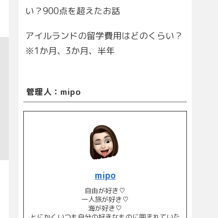
い？900点を超えたお話
アイルランドの留学費用はどのくらい？
※1か月、3か月、半年
管理人：mipo
mipo
自由が好き♡
一人旅が好き♡
海が好き♡
とにかくいつも自分の好きなものに囲まれていた