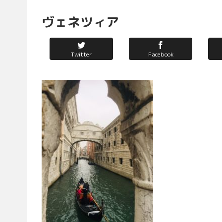
ヴェネツィア
Twitter
Facebook