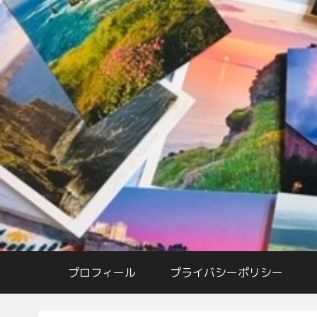
プロフィール
プライバシーポリシー