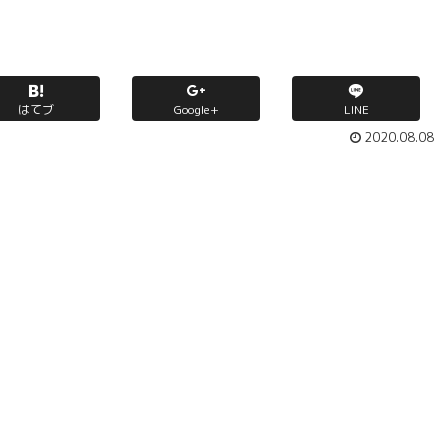
はてブ
Google+
LINE
2020.08.08