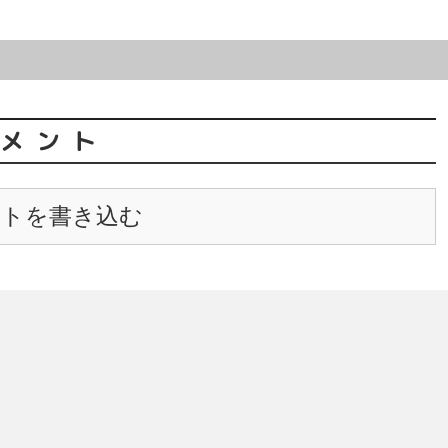
メント
ントを書き込む