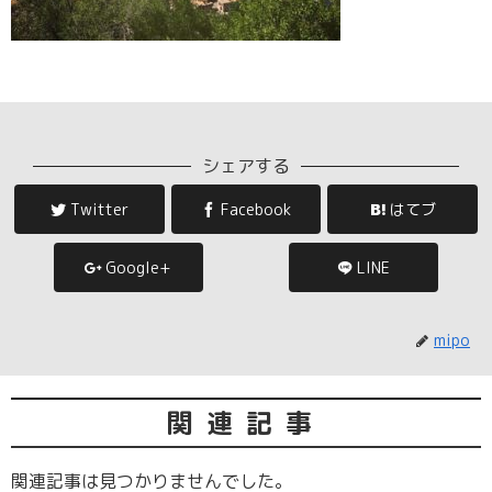
シェアする
Twitter
Facebook
はてブ
Google+
LINE
mipo
関連記事
関連記事は見つかりませんでした。