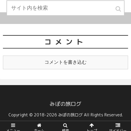
コメント
コメントを書き込む
みぽの旅ログ
Copyright © 2018-2026 みぽの旅ログ All Rights Reserved.
メニュー
ホーム
検索
トップ
サイドバー