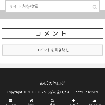
コメント
コメントを書き込む
みぽの旅ログ
Copyright © 2018-2026 みぽの旅ログ All Rights Reserved.
メニュー
ホーム
検索
トップ
サイドバー