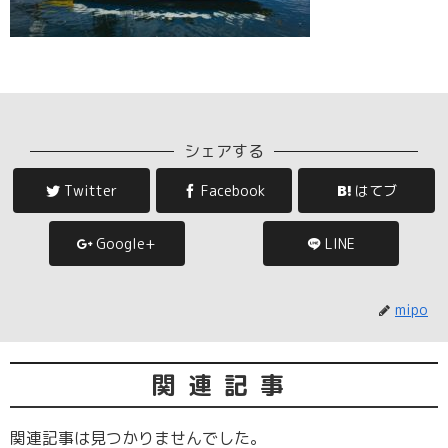
シェアする
Twitter
Facebook
はてブ
Google+
LINE
mipo
関連記事
関連記事は見つかりませんでした。