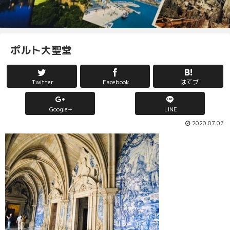
ポルト大聖堂
Twitter
Facebook
はてブ
Google+
LINE
2020.07.07