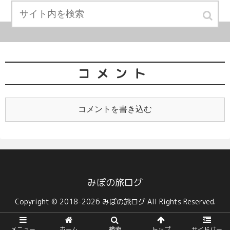
コメント
コメントを書き込む
みぽの旅ログ
Copyright © 2018-2026 みぽの旅ログ All Rights Reserved.
メニュー
ホーム
検索
トップ
サイドバー