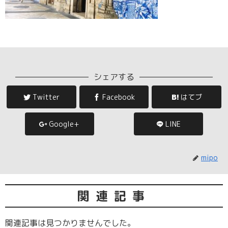
シェアする
Twitter
Facebook
はてブ
Google+
LINE
mipo
関連記事
関連記事は見つかりませんでした。