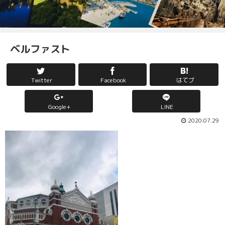
ベルファスト
Twitter
Facebook
はてブ
Google+
LINE
2020.07.29