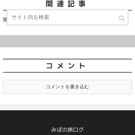
関連記事
関連記事は見つかりませんでした。
コメント
コメントを書き込む
みぽの旅ログ