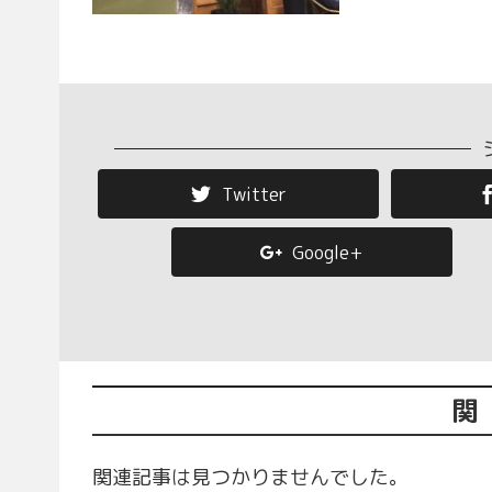
Twitter
Google+
関
関連記事は見つかりませんでした。