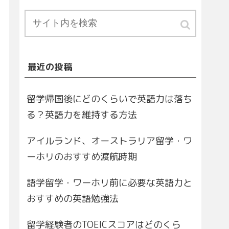
最近の投稿
留学帰国後にどのくらいで英語力は落ち
る？英語力を維持する方法
アイルランド、オーストラリア留学・ワ
ーホリのおすすめ渡航時期
語学留学・ワーホリ前に必要な英語力と
おすすめの英語勉強法
留学経験者のTOEICスコアはどのくら