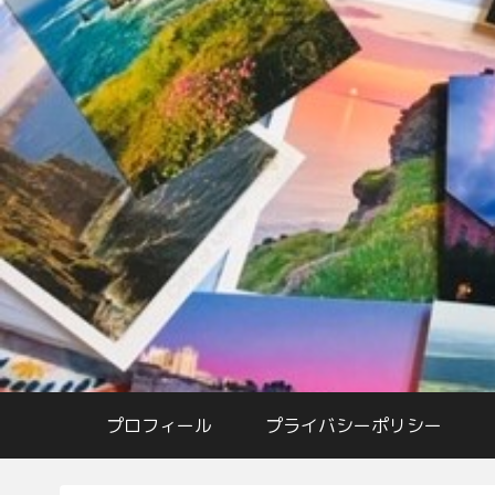
プロフィール
プライバシーポリシー