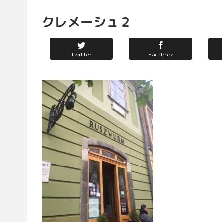
クレメーシュ２
Twitter
Facebook