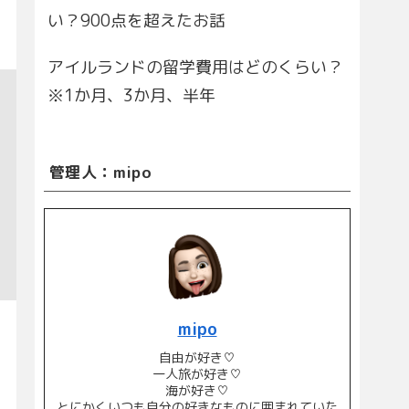
い？900点を超えたお話
アイルランドの留学費用はどのくらい？
※1か月、3か月、半年
管理人：mipo
mipo
自由が好き♡
一人旅が好き♡
海が好き♡
とにかくいつも自分の好きなものに囲まれていた