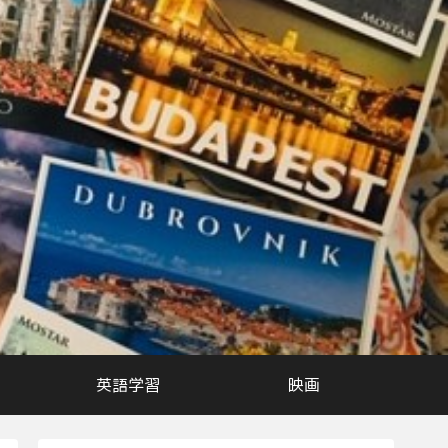
英語学習
映画