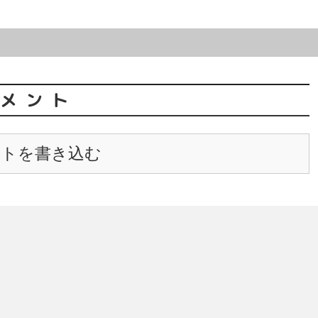
メント
ントを書き込む