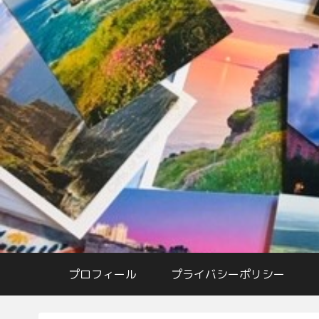
プロフィール
プライバシーポリシー