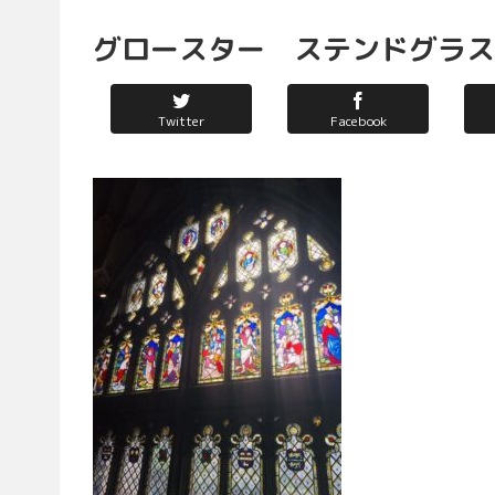
グロースター ステンドグラス
Twitter
Facebook