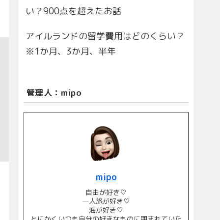
い？900点を超えたお話
アイルランドの留学費用はどのくらい？
※1か月、3か月、半年
管理人：mipo
mipo
自由が好き♡
一人旅が好き♡
海が好き♡
とにかくいつも自分の好きなものに囲まれていた