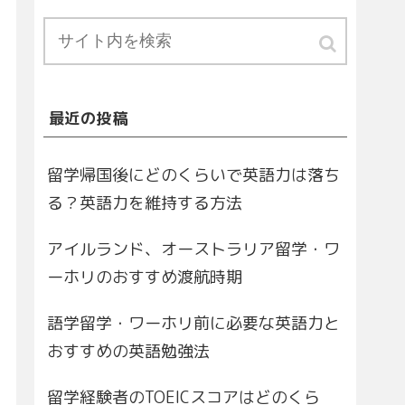
最近の投稿
留学帰国後にどのくらいで英語力は落ち
る？英語力を維持する方法
アイルランド、オーストラリア留学・ワ
ーホリのおすすめ渡航時期
語学留学・ワーホリ前に必要な英語力と
おすすめの英語勉強法
留学経験者のTOEICスコアはどのくら