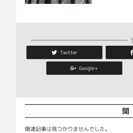
Twitter
Google+
関
関連記事は見つかりませんでした。