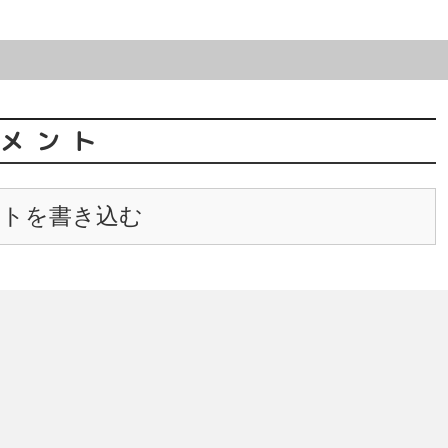
メント
ントを書き込む