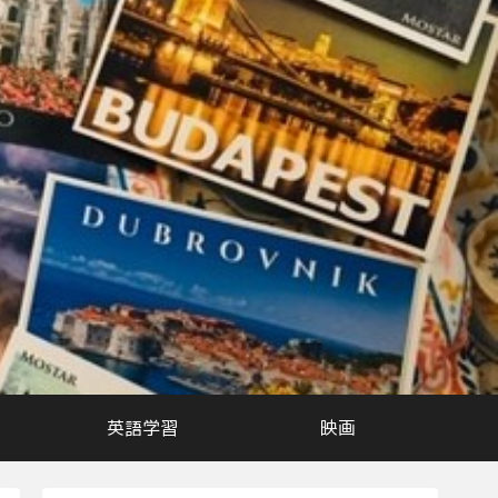
英語学習
映画