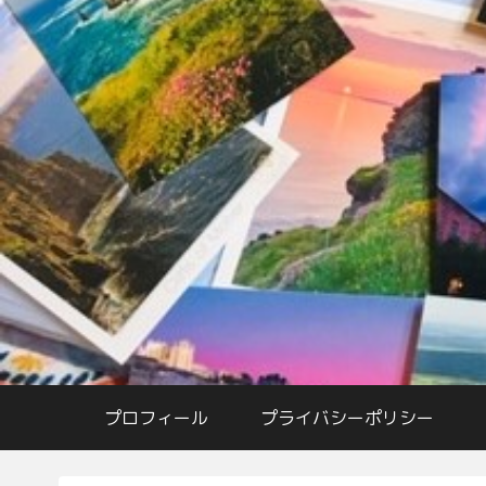
プロフィール
プライバシーポリシー