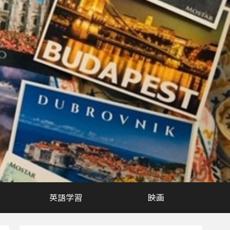
英語学習
映画