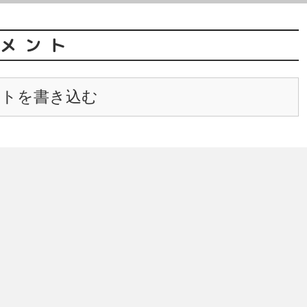
メント
ントを書き込む