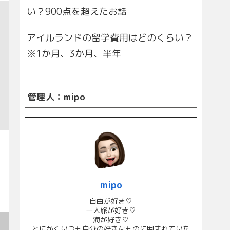
い？900点を超えたお話
アイルランドの留学費用はどのくらい？
※1か月、3か月、半年
管理人：mipo
mipo
自由が好き♡
一人旅が好き♡
海が好き♡
とにかくいつも自分の好きなものに囲まれていた