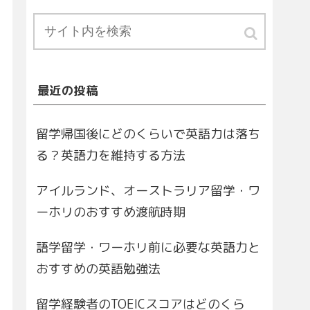
最近の投稿
留学帰国後にどのくらいで英語力は落ち
る？英語力を維持する方法
アイルランド、オーストラリア留学・ワ
ーホリのおすすめ渡航時期
語学留学・ワーホリ前に必要な英語力と
おすすめの英語勉強法
留学経験者のTOEICスコアはどのくら