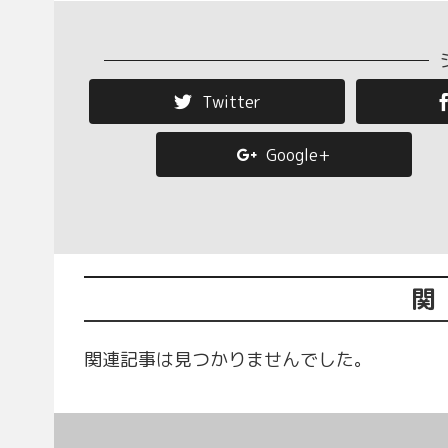
Twitter
Google+
関
関連記事は見つかりませんでした。