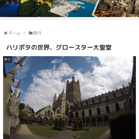
ホーム
旅行
ハリポタの世界、グロースター大聖堂
旅行