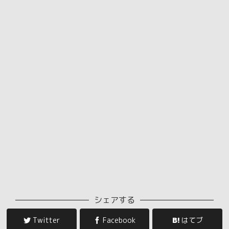
シェアする
Twitter
Facebook
はてブ