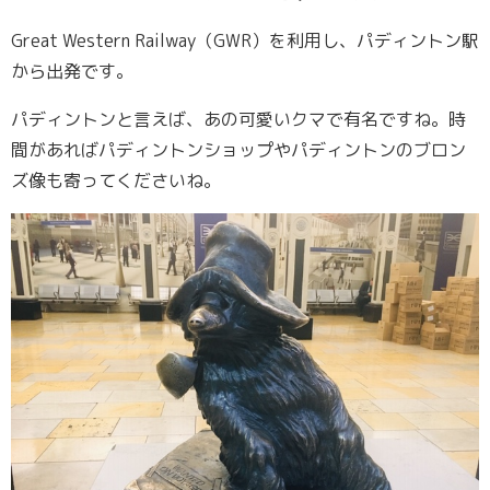
Great Western Railway（GWR）を利用し、パディントン駅
から出発です。
パディントンと言えば、あの可愛いクマで有名ですね。時
間があればパディントンショップやパディントンのブロン
ズ像も寄ってくださいね。