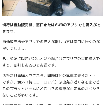
切符は自動販売機、窓口またはGWRのアプリでも購入がで
きます。
自動販売機やアプリでの購入が難しい方は窓口に行くのが
早いでしょう。
もし英語に問題がないという場合はアプリでの事前購入で
すと、割引もあるのでお得です。
切符が無事購入できたら、問題はどの電車に乗るか・・・
ですが、海外（特にヨーロッパ）は出発が近くなるまでど
このプラットホームにどこ行きの電車が止まるのかわから
ないことが多いです。