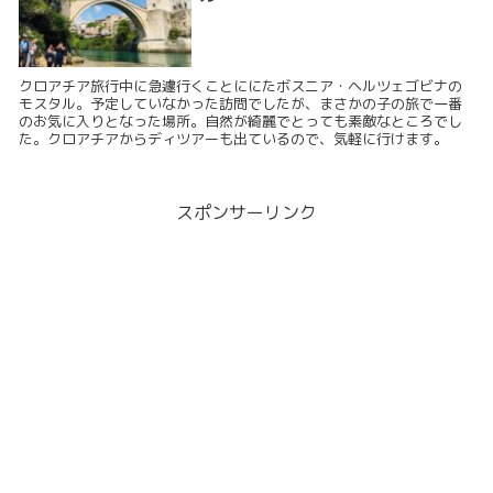
クロアチア旅行中に急遽行くことににたボスニア・ヘルツェゴビナの
モスタル。予定していなかった訪問でしたが、まさかの子の旅で一番
のお気に入りとなった場所。自然が綺麗でとっても素敵なところでし
た。クロアチアからディツアーも出ているので、気軽に行けます。
スポンサーリンク