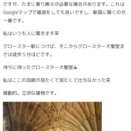
ですが、たまに乗り換えが必要な場合があります。これは
Googleマップで確認をしても良いですし、駅員に聞くのが
一番です。
私はいつも人に聞きます笑
グロースター駅につけば、そこからグロースター大聖堂ま
では徒歩５分ほどです。
待ちに待ったグロースター大聖堂⛪
私はここの回廊が見たくて見たくて仕方なかった笑
感動的。立派な建物です。