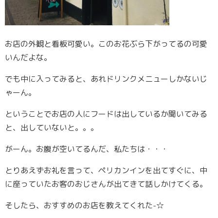
お店の外観と看板可愛い。このお花ぶら下がってるの可愛
いんだよな。
でも中に入ってみると、あれドリンクメニューしかないじ
ゃーん。
ということでお店の人にフードは出しているか聞いてみる
と、出していないと。。。
がーん。お腹が空いてるんだ、私たちは・・・
とりあえずお礼を言って、ペリカンインを出てすぐに、中
に座っていたお客のおじさんが出てきて話しかけてくる。
そしたら、おすすめのお店を教えてくれた-☆