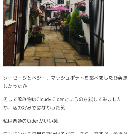
ソーセージとベジー、マッシュポテトを食べました◎美味
しかった◎
そして飲み物はCloudy Ciderというのを試してみました
が、私の好みではなかった笑
私は普通のCiderがいい笑