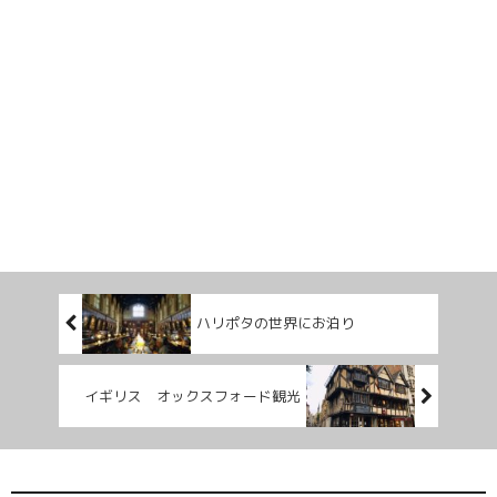
ハリポタの世界にお泊り
イギリス オックスフォード観光