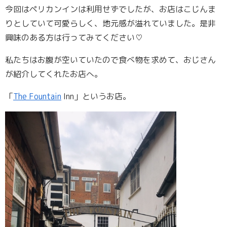
今回はペリカンインは利用せずでしたが、お店はこじんま
りとしていて可愛らしく、地元感が溢れていました。是非
興味のある方は行ってみてください♡
私たちはお腹が空いていたので食べ物を求めて、おじさん
が紹介してくれたお店へ。
「
The Fountain
Inn」というお店。