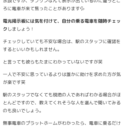
余談ですが、ダブリンなんて表示が出ているのに違うとこ
ろに電車が来て焦ったことがあります💦
電光掲示板には気を付けて、自分の乗る電車を随時チェッ
ク
しましょう！
チェックしていても不安な場合は、駅のスタッフに確認を
するといいかもしれません。
と言っても彼らもたまにわかっていないですが笑
一人で不安に思っているよりは誰かに助けを求めた方が気
が楽です笑
駅のスタッフでなくても現地の人であればわかる場合がほ
とんどですので、教えてくれそうな人を選んで聞いてみる
のも良いでしょう。
無事電車のプラットホームがわかったら、電車に乗るだけ