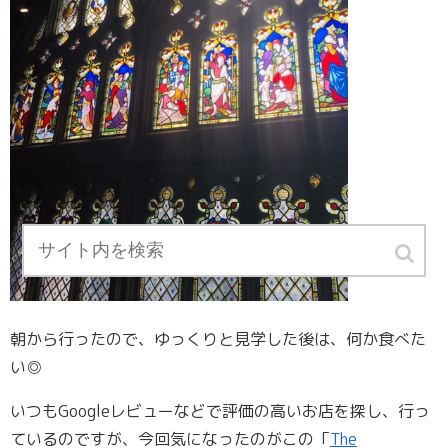
朝から行ったので、ゆっくりと見学した後は、何か食べた
い◎
いつもGoogleレビューなどで評価の高いお店を探し、行っ
ているのですが、今回気になったのがこの「
The