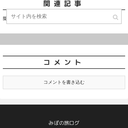
関連記事
関連記事は見つかりませんでした。
コメント
コメントを書き込む
みぽの旅ログ