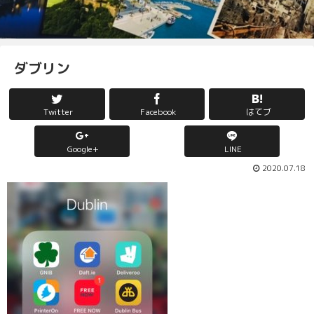
ダブリン
Twitter
Facebook
はてブ
Google+
LINE
2020.07.18