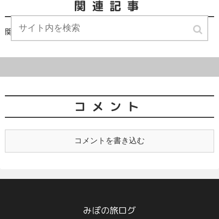
関連記事
関連記事は見つかりませんでした。
コメント
コメントを書き込む
みぽの旅ログ