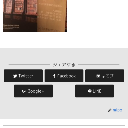
シェアする
Twitter
Facebook
はてブ
Google+
LINE
mipo