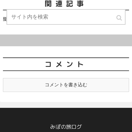
関連記事
関連記事は見つかりませんでした。
コメント
コメントを書き込む
みぽの旅ログ