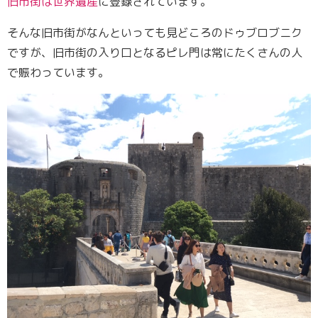
旧市街は世界遺産
に登録されています。
そんな旧市街がなんといっても見どころのドゥブロブニク
ですが、旧市街の入り口となるピレ門は常にたくさんの人
で賑わっています。