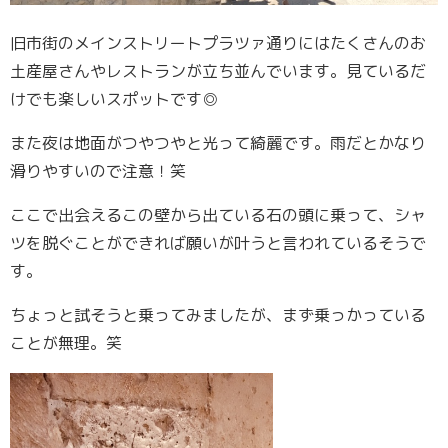
旧市街のメインストリートプラツァ通りにはたくさんのお
土産屋さんやレストランが立ち並んでいます。見ているだ
けでも楽しいスポットです◎
また夜は地面がつやつやと光って綺麗です。雨だとかなり
滑りやすいので注意！笑
ここで出会えるこの壁から出ている石の頭に乗って、シャ
ツを脱ぐことができれば願いが叶うと言われているそうで
す。
ちょっと試そうと乗ってみましたが、まず乗っかっている
ことが無理。笑