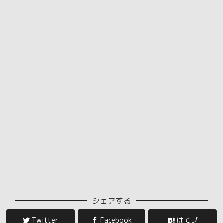
シェアする
Twitter
Facebook
はてブ