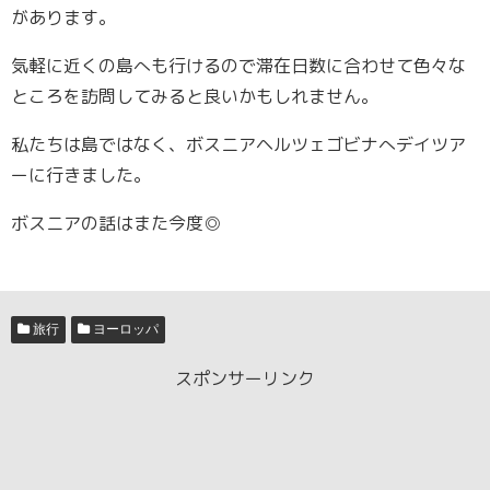
があります。
気軽に近くの島へも行けるので滞在日数に合わせて色々な
ところを訪問してみると良いかもしれません。
私たちは島ではなく、ボスニアヘルツェゴビナへデイツア
ーに行きました。
ボスニアの話はまた今度◎
旅行
ヨーロッパ
スポンサーリンク