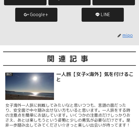
Google+
LINE
mipo
関連記事
一人旅【女子×海外】気を付けるこ
旅行
と
女子海外一人旅に挑戦してみたいなと思いつつも、言語の面だった
り、安全面で中々踏み出せない方もいると思います。一人旅をする時
の注意点を簡単にお話しています。いくつかの注意点だけしっかりお
さえ、あとは楽しもうという姿勢と少しの勇気が必要なだけです。是
非一歩踏み出してみてください☆きっと楽しい出会いが待ってます！