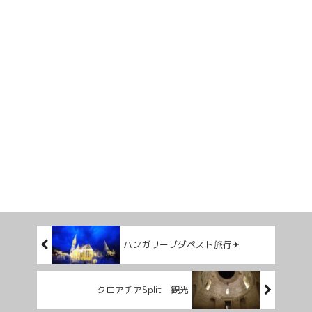
ハンガリーブダペスト旅行✈
クロアチアSplit 観光