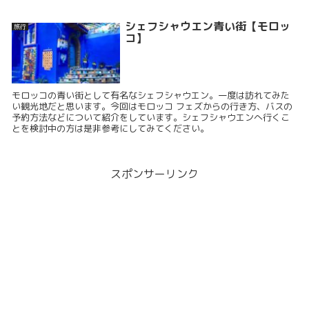
シェフシャウエン青い街【モロッ
旅行
コ】
モロッコの青い街として有名なシェフシャウエン。一度は訪れてみた
い観光地だと思います。今回はモロッコ フェズからの行き方、バスの
予約方法などについて紹介をしています。シェフシャウエンへ行くこ
とを検討中の方は是非参考にしてみてください。
スポンサーリンク