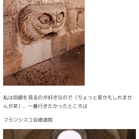
私は回廊を見るのが好きなので（ちょっと変かもしれませ
んが笑）、一番行きたかったところは
フランシスコ会修道院