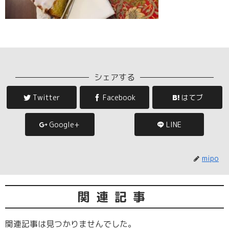
シェアする
Twitter
Facebook
はてブ
Google+
LINE
mipo
関連記事
関連記事は見つかりませんでした。