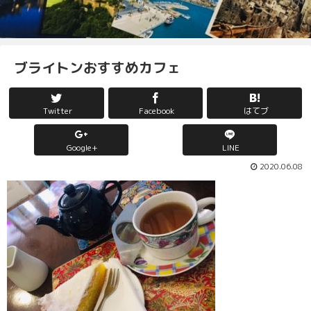
ブライトンおすすめカフェ
Twitter
Facebook
はてブ
Google+
LINE
2020.06.08