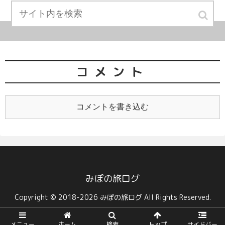
コメント
コメントを書き込む
みぽの旅ログ
Copyright © 2018-2026 みぽの旅ログ All Rights Reserved.
メニュー
ホーム
検索
トップ
サイドバー