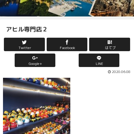
アヒル専門店２
Twitter
Facebook
はてブ
Google+
LINE
2020.06.08