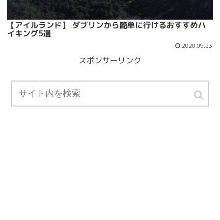
【アイルランド】 ダブリンから簡単に行けるおすすめハ
イキング5選
2020.09.23
スポンサーリンク