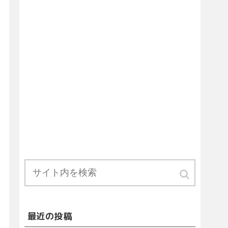
最近の投稿