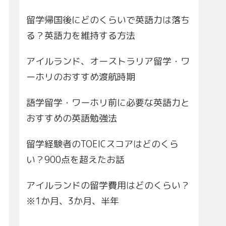
留学帰国後にどのくらいで英語力は落ち
る？英語力を維持する方法
アイルランド、オーストラリア留学・ワ
ーホリのおすすめ渡航時期
語学留学・ワーホリ前に必要な英語力と
おすすめの英語勉強法
留学経験者のTOEICスコアはどのくら
い？900点を超えたお話
アイルランドの留学費用はどのくらい？
※1か月、3か月、半年