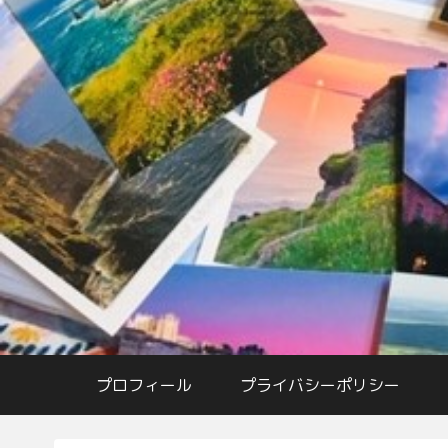
プロフィール
プライバシーポリシー