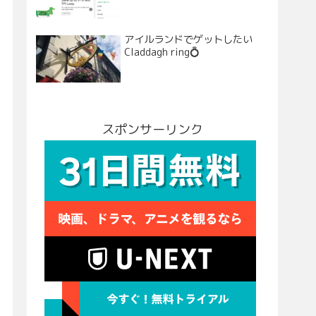
アイルランドでゲットしたい
Claddagh ring💍
スポンサーリンク