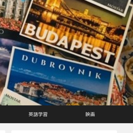
英語学習
映画