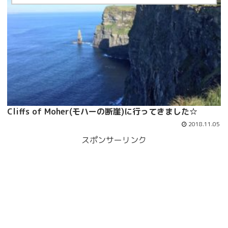
Cliffs of Moher(モハーの断崖)に行ってきました☆
2018.11.05
スポンサーリンク