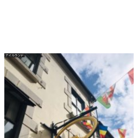
アイルランド