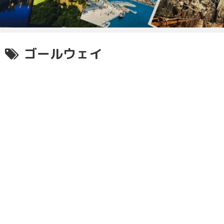
ゴールウェイ