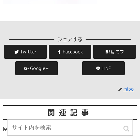
シェアする
Twitter
Facebook
はてブ
Google+
LINE
mipo
関連記事
関連記事は見つかりませんでした。